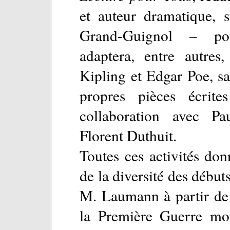
et auteur dramatique, s
Grand-Guignol – po
adaptera, entre autres,
Kipling et Edgar Poe, s
propres pièces écrit
collaboration avec Pa
Florent Duthuit.
Toutes ces activités do
de la diversité des débuts
M. Laumann à partir de
la Première Guerre mond