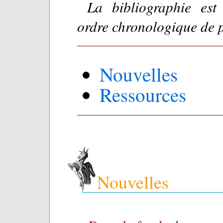
La bibliographie est
ordre chronologique de 
Nouvelles
Ressources
Nouvelles