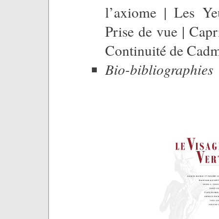
l’axiome | Les Ye
Prise de vue | Capr
Continuité de Cad
Bio-bibliographies